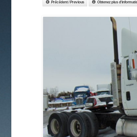
Précédent / Previous
Obtenez plus d'informati