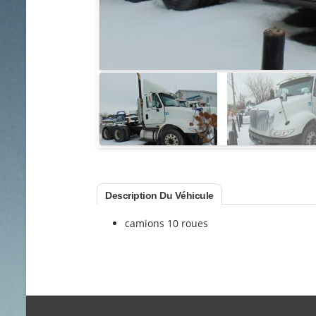
Description Du Véhicule
camions 10 roues