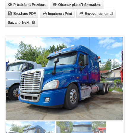
Précédent / Previous
Obtenez plus d'informations
Brochure PDF
Imprimer / Print
Envoyer par email
Suivant - Next